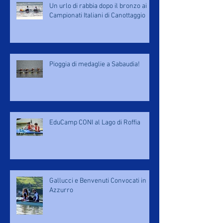
Un urlo di rabbia dopo il bronzo ai
Campionati Italiani di Canottaggio
Pioggia di medaglie a Sabaudia!
EduCamp CONI al Lago di Roffia
Gallucci e Benvenuti Convocati in
Azzurro