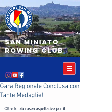
SAN MINIATO
Rowing Club
Gara Regionale Conclusa con
Tante Medaglie!
Oltre le più rosea aspettative per il 