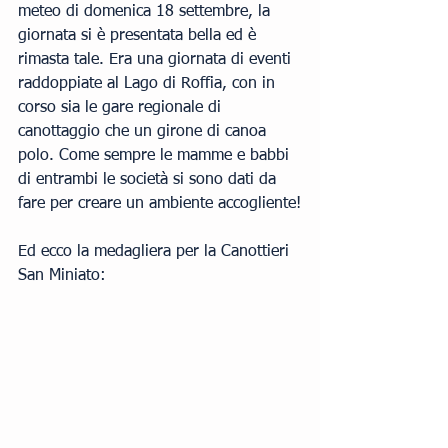
meteo di domenica 18 settembre, la 
giornata si è presentata bella ed è 
rimasta tale. Era una giornata di eventi 
raddoppiate al Lago di Roffia, con in 
corso sia le gare regionale di 
canottaggio che un girone di canoa 
polo. Come sempre le mamme e babbi 
di entrambi le società si sono dati da 
fare per creare un ambiente accogliente!
Ed ecco la medagliera per la Canottieri 
San Miniato: