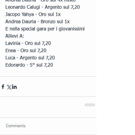
Andrea Dauria - Oro sul 4x misto
Leonardo Calugi - Argento sul 7,20
Jacopo Yahya - Oro sul 1x
Andrea Dauria - Bronzo sul 1x
E nella special gara per i giovanissimi 
Allievi A:
Lavinia - Oro sul 7,20
Enea - Oro sul 7,20
Luca - Argento sul 7,20 
Edorardo - 5° sul 7,20
Comments