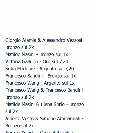
Giorgio Alamia & Alessandro Vezzosi  - 
Bronzo sul 2x
Matilde Masini - Bronzo sul 1x
Vittoria Gallucci - Oro sul 7,20
Sofia Madonie - Argento sul 7,20
Francesco Bandini - Bronzo sul 1x
Francesco Wang - Argento sul 1x
Francesco Wang & Francesco Bandini -  
Bronzo sul 2x
Matilde Masini & Elena Sprio - Bronzo 
sul 2x
Alberto Vestri & Simone Ammannati - 
Bronzo sul 2x