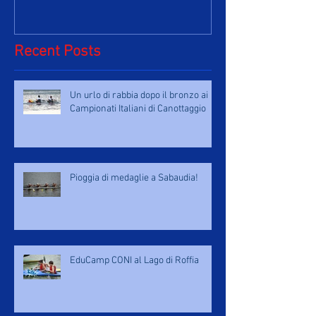
Recent Posts
Un urlo di rabbia dopo il bronzo ai
Campionati Italiani di Canottaggio
Pioggia di medaglie a Sabaudia!
EduCamp CONI al Lago di Roffia