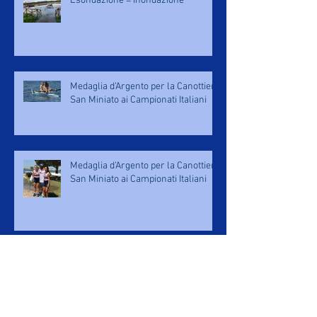
Esondazione = Inondazione
Medaglia d’Argento per la Canottieri
San Miniato ai Campionati Italiani
Medaglia d’Argento per la Canottieri
San Miniato ai Campionati Italiani
Gara Big + Little