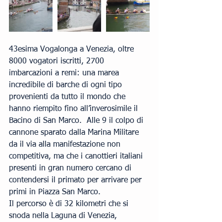
43esima Vogalonga a Venezia, oltre 
8000 vogatori iscritti, 2700 
imbarcazioni a remi: una marea 
incredibile di barche di ogni tipo  
provenienti da tutto il mondo che 
hanno riempito fino all’inverosimile il 
Bacino di San Marco.  Alle 9 il colpo di 
cannone sparato dalla Marina Militare 
da il via alla manifestazione non 
competitiva, ma che i canottieri italiani 
presenti in gran numero cercano di 
contendersi il primato per arrivare per 
primi in Piazza San Marco.
Il percorso è di 32 kilometri che si 
snoda nella Laguna di Venezia, 