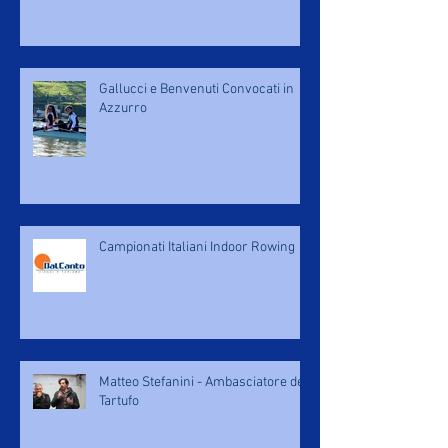
Gallucci e Benvenuti Convocati in
Azzurro
Campionati Italiani Indoor Rowing
Matteo Stefanini - Ambasciatore del
Tartufo