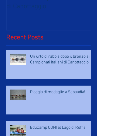
di Canottaggio
Recent Posts
Un urlo di rabbia dopo il bronzo ai
Campionati Italiani di Canottaggio
Pioggia di medaglie a Sabaudia!
EduCamp CONI al Lago di Roffia